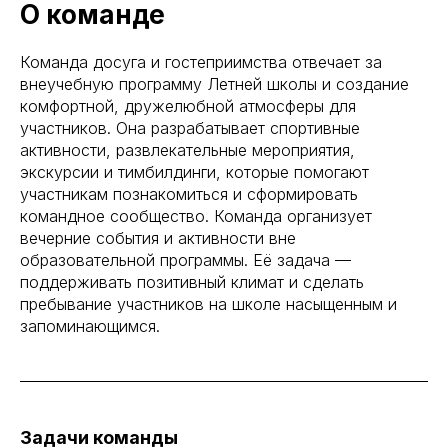
О команде
Команда досуга и гостеприимства отвечает за
внеучебную программу Летней школы и создание
комфортной, дружелюбной атмосферы для
участников. Она разрабатывает спортивные
активности, развлекательные мероприятия,
экскурсии и тимбилдинги, которые помогают
участникам познакомиться и сформировать
командное сообщество. Команда организует
вечерние события и активности вне
образовательной программы. Её задача —
поддерживать позитивный климат и сделать
пребывание участников на школе насыщенным и
запоминающимся.
Задачи команды