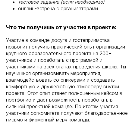
тестовое задание (если необходимо)
онлайн-встреча с организаторами
Что ты получишь от участия в проекте:
Участие в команде досуга и гостеприимства
позволит получить практический опыт организации
крупного образовательного проекта на 200+
участников и поработать с программой и
участниками на всех этапах проведения школы. Ты
научишься организовывать мероприятия,
взаимодействовать со спикерами и создавать
комфортную и дружелюбную атмосферу внутри
проекта. Этот опыт станет полноценным кейсом в
портфолио и даст возможность поработать в
сильной проектной команде. По итогам участия
участники оргкомитета получают благодарственное
письмо и фирменный мерч команды.