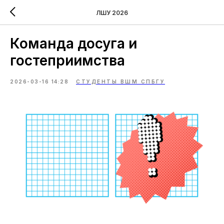
ЛШУ 2026
Команда досуга и
гостеприимства
2026-03-16 14:28
СТУДЕНТЫ ВШМ СПБГУ