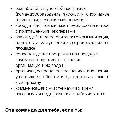
разработка внеучебной программы
(командообразование, экскурсии, спортивные
активности, вечерние мероприятия)
координация лекций, мастер-классов и встреч
с приглашёнными экспертами
взаимодействие со спикерами: коммуникация,
подготовка выступлений и сопровождение на
площадке
сопровождение программы на площадке
кампуса и оперативное решение
организационных задач
организация процесса заселения и выселения
участников в общежитиях, подготовка комнат
к их приезду
коммуникация с участниками во время
программы и поддержка их в рабочих чатах
Эта команда для тебя, если ты: