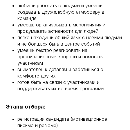
любишь работать с людьми и умеешь
создавать дружелюбную атмосферу в
команде
умеешь организовывать мероприятия и
продумывать активности для людей
легко находишь общий язык с новыми людьми
и не боишься быть в центре событий
умеешь быстро реагировать на
организационные вопросы и помогать
участникам
внимателен к деталям и заботишься о
комфорте других
готов быть на связи с участниками и
поддерживать их во время программы
Этапы отбора:
регистрация кандидата (мотивационное
письмо и резюме)