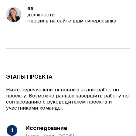
##
должность
профиль на сайте вшм гиперссылка
ЭТАПЫ ПРОЕКТА
Ниже перечислены основные этапы работ по
проекту. Возможно раньше завершить работу по
согласованию с руководителем проекта и
участниками команды.
Исследование