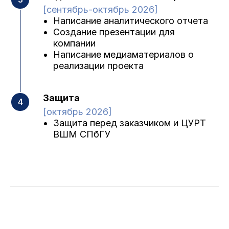
[сентябрь-октябрь 2026]
Написание аналитического отчета
Создание презентации для
компании
Написание медиаматериалов о
реализации проекта
Защита
[октябрь 2026]
Защита перед заказчиком и ЦУРТ
ВШМ СПбГУ