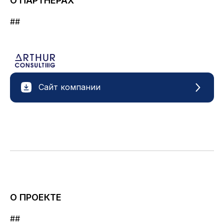
О ПАРТНЁРАХ
##
Сайт компании
О ПРОЕКТЕ
##