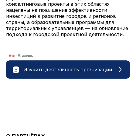
консалтинговые проекты в этих областях
нацелены на повышение эффективности
инвестиций в развитие городов и регионов
страны, а образовательные программы для
территориальных управленцев — на обновление
подхода к городской проектной деятельности.
Изучите деятельность организации