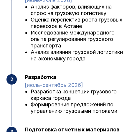
[июнь-июль 2026]
Анализ факторов, влияющих на
спрос на грузовую логистику
Оценка перспектив роста грузовых
перевозок в Астане
Исследование международного
опыта регулирования грузового
транспорта
Анализ влияния грузовой логистики
на экономику города
Разработка
[июль-сентябрь 2026]
Разработка концепции грузового
каркаса города
Формирование предложений по
управлению грузовыми потоками
Подготовка отчетных материалов