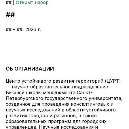
## |
Открыт набор
##
## – ##, 2026 г.
ОБ ОРГАНИЗАЦИИ
Центр устойчивого развития территорий (ЦУРТ)
— научно-образовательное подразделение
Высшей школы менеджмента Санкт-
Петербургского государственного университета,
созданное для проведения консалтинговых и
научных исследований в области устойчивого
развития городов и регионов, а также
образовательных программ для городских
управленцев. Научные исследования и